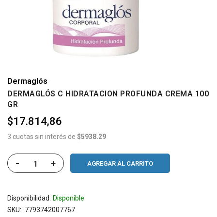
Dermaglós
DERMAGLÓS C HIDRATACION PROFUNDA CREMA 100
GR
$17.814,86
3 cuotas sin interés de
$5938.29
-
+
AGREGAR AL CARRITO
Disponibilidad:
Disponible
SKU
7793742007767