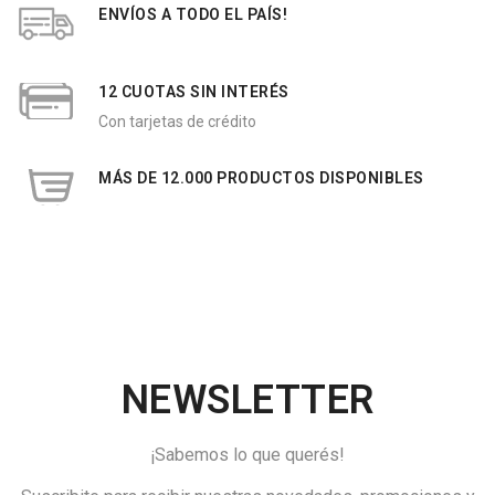
ENVÍOS A TODO EL PAÍS!
12 CUOTAS SIN INTERÉS
Con tarjetas de crédito
MÁS DE 12.000 PRODUCTOS DISPONIBLES
NEWSLETTER
¡Sabemos lo que querés!