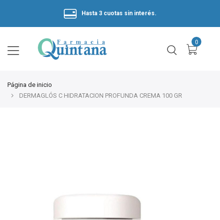
Hasta 3 cuotas sin interés.
Página de inicio
DERMAGLÓS C HIDRATACION PROFUNDA CREMA 100 GR