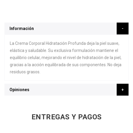
Información
La Crema Corporal Hidratación Profunda deja la piel suave,
elástica y saludable. Su exclusiva formulación mantiene el
equilibrio celular, mejorando el nivel de hidratación de la piel,
gracias a la acción equilibrada de sus componentes. No deja
residuos grasos.
Opiniones
ENTREGAS Y PAGOS