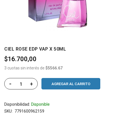
CIEL ROSE EDP VAP X 50ML
$16.700,00
3 cuotas sin interés de
$5566.67
-
+
AGREGAR AL CARRITO
Disponibilidad:
Disponible
SKU
7791600962159