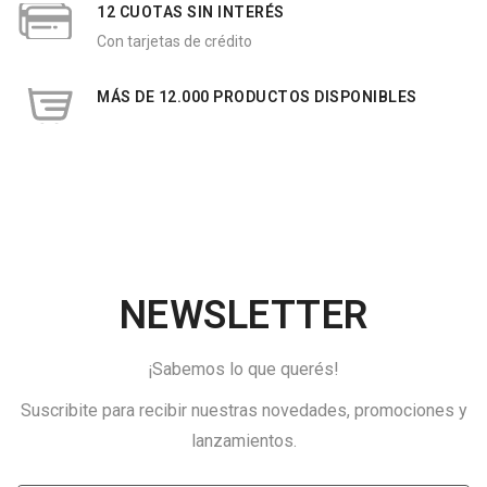
12 CUOTAS SIN INTERÉS
Con tarjetas de crédito
MÁS DE 12.000 PRODUCTOS DISPONIBLES
NEWSLETTER
¡Sabemos lo que querés!
Suscribite para recibir nuestras novedades, promociones y
lanzamientos.