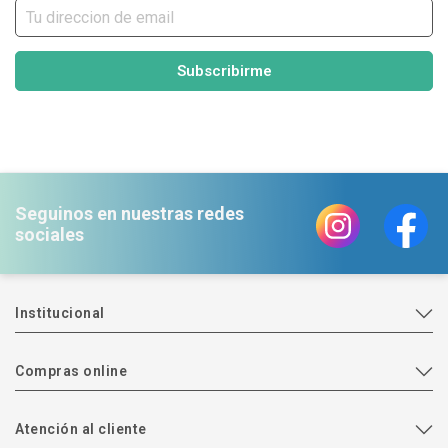
Subscribirme
Seguinos en nuestras redes
sociales
Institucional
Compras online
Atención al cliente