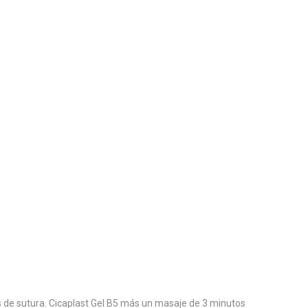
os de sutura. Cicaplast Gel B5 más un masaje de 3 minutos