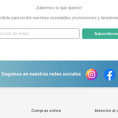
¡Sabemos lo que querés!
ribite para recibir nuestras novedades, promociones y lanzamie
Subscribirm
Seguinos en nuestras redes sociales
Compras online
Atención al 