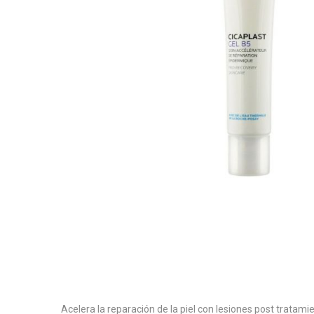
Acelera la reparación de la piel con lesiones post tratam