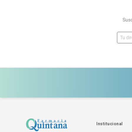
Susc
Institucional