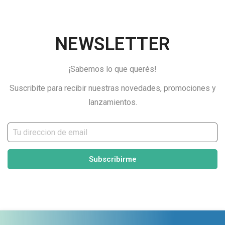
NEWSLETTER
¡Sabemos lo que querés!
Suscribite para recibir nuestras novedades, promociones y
lanzamientos.
Subscribirme