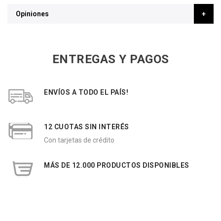
Opiniones
ENTREGAS Y PAGOS
ENVÍOS A TODO EL PAÍS!
12 CUOTAS SIN INTERÉS
Con tarjetas de crédito
MÁS DE 12.000 PRODUCTOS DISPONIBLES