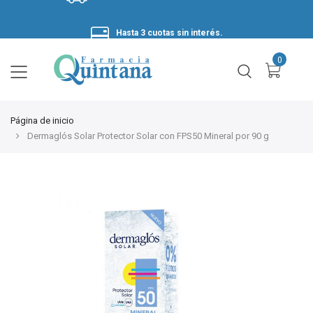
Hasta 3 cuotas sin interés.
Página de inicio
Dermaglós Solar Protector Solar con FPS50 Mineral por 90 g