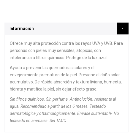
Información
Ofrece muy alta protección contra los rayos UVA y UVB. Para
personas con pieles muy sensibles, atópicas, con
intolerancia a filtros químicos. Protege de la luz azul.
Ayuda a prevenir las quemaduras solares y el
envejecimiento prematuro de la piel. Previene el daño solar
acumulativo. De rápida absorción y textura liviana, humecta,
hidrata y matifica la piel, sin dejar efecto graso.
Sin filtros químicos. Sin perfume. Antipolución. resistente al
agua. Recomendado a partir de los 6 meses. Testeado
dermatológica y oftalmológicamente. Envase sustentable. No
testeado en animales. Sin TACC.