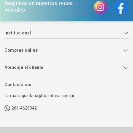
Seguinos en nuestras redes
sociales
Institucional
Compras online
Atención al cliente
Contactanos
farmaciaquintana@fquintana.com.ar
266-4626042