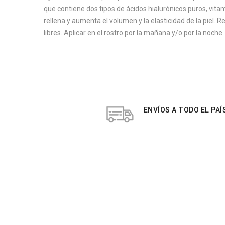
que contiene dos tipos de ácidos hialurónicos puros, vitam
rellena y aumenta el volumen y la elasticidad de la piel.
libres. Aplicar en el rostro por la mañana y/o por la noc
ENVÍOS A TODO EL PAÍ