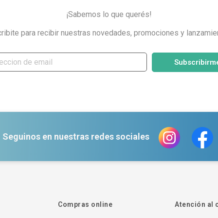
¡Sabemos lo que querés!
ribite para recibir nuestras novedades, promociones y lanzamie
Subscribirm
Seguinos en nuestras redes sociales
Compras online
Atención al 