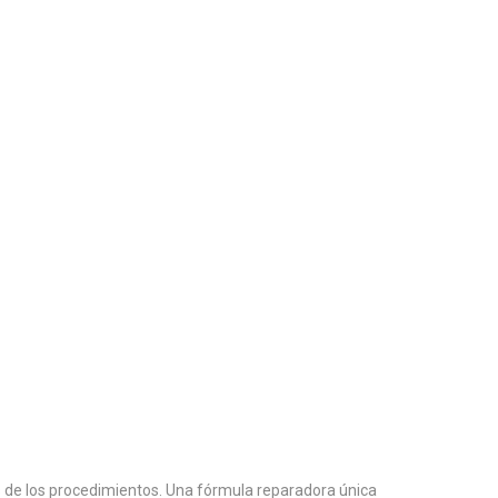
s de los procedimientos. Una fórmula reparadora única