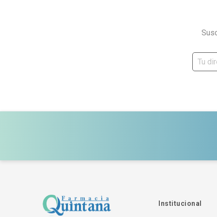
Susc
Institucional