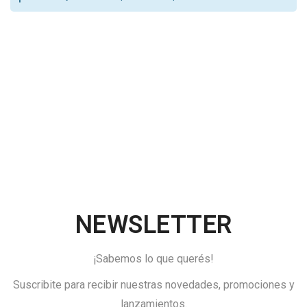
NEWSLETTER
¡Sabemos lo que querés!
Suscribite para recibir nuestras novedades, promociones y
lanzamientos.