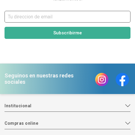
Subscribirme
Seguinos en nuestras redes
sociales
Institucional
Compras online