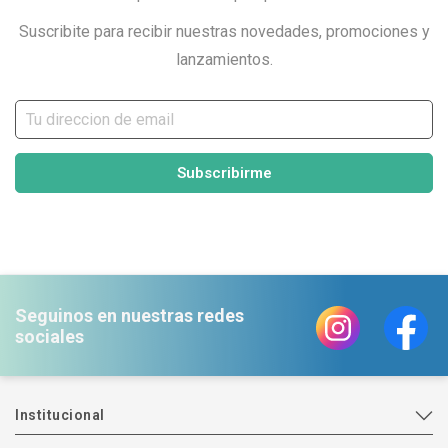
Suscribite para recibir nuestras novedades, promociones y
lanzamientos.
Subscribirme
Seguinos en nuestras redes
sociales
Institucional