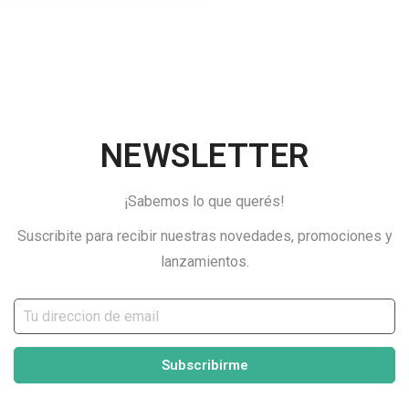
NEWSLETTER
¡Sabemos lo que querés!
Suscribite para recibir nuestras novedades, promociones y
lanzamientos.
Subscribirme