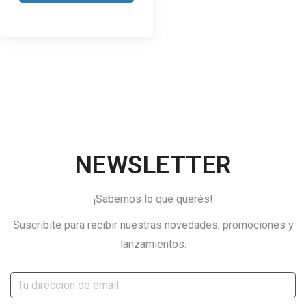
NEWSLETTER
¡Sabemos lo que querés!
Suscribite para recibir nuestras novedades, promociones y
lanzamientos.