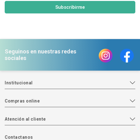
Subscribirme
Seguinos en nuestras redes
sociales
Institucional
Compras online
Atención al cliente
Contactanos