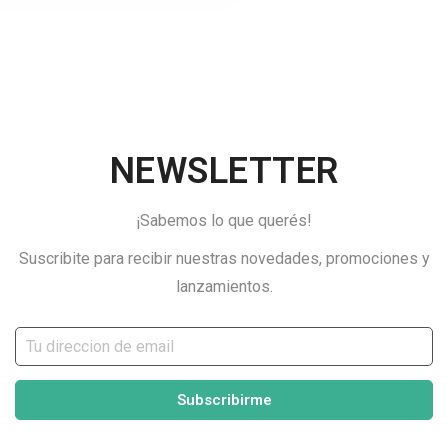
NEWSLETTER
¡Sabemos lo que querés!
Suscribite para recibir nuestras novedades, promociones y
lanzamientos.
Subscribirme