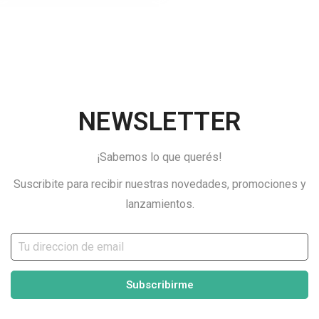
NEWSLETTER
¡Sabemos lo que querés!
Suscribite para recibir nuestras novedades, promociones y
lanzamientos.
Subscribirme