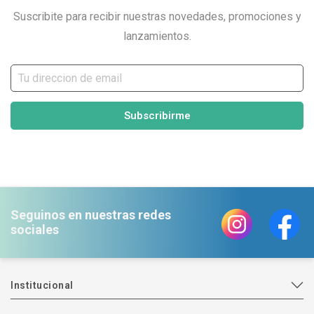
Suscribite para recibir nuestras novedades, promociones y
lanzamientos.
Subscribirme
Seguinos en nuestras redes
sociales
Institucional