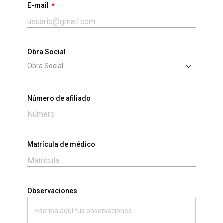
E-mail
Obra Social
Número de afiliado
Matrícula de médico
Observaciones