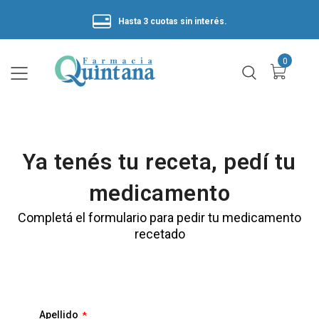
Hasta 3 cuotas sin interés.
Ya tenés tu receta, pedí tu
medicamento
Completá el formulario para pedir tu medicamento
recetado
Apellido