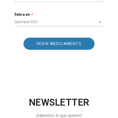
Retira en
PEDIR MEDICAMENTO
NEWSLETTER
¡Sabemos lo que querés!