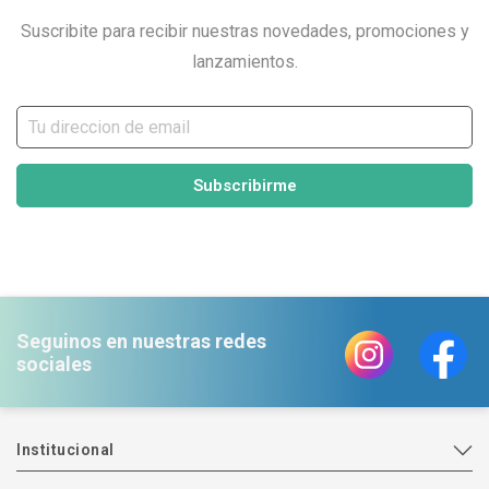
Suscribite para recibir nuestras novedades, promociones y
lanzamientos.
Subscribirme
Seguinos en nuestras redes
sociales
Institucional